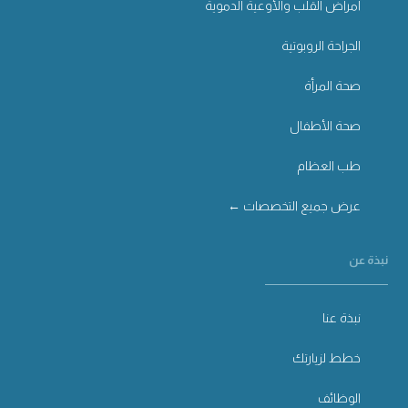
أمراض القلب والأوعية الدموية
الجراحة الروبوتية
صحة المرأة
صحة الأطفال
طب العظام
عرض جميع التخصصات ←
نبذة عن
نبذة عنا
خطط لزيارتك
الوظائف