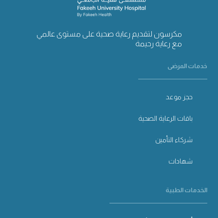
مكرسون لتقديم رعاية صحية على مستوى عالمي
مع رعاية رحيمة
خدمات المرضى
حجز موعد
باقات الرعاية الصحية
شركاء التأمين
شهادات
الخدمات الطبية