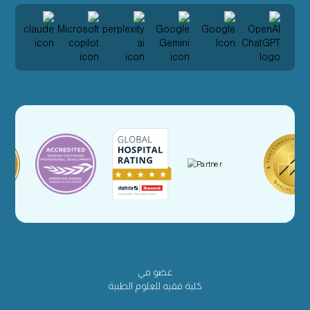
عضو في
كلية فقيه للعلوم الطبية