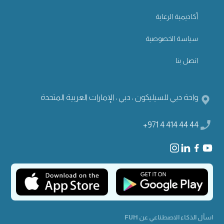
أكاديمية الرعاية
سياسة الخصوصية
اتصل بنا
واحة دبي للسيليكون ، دبي ، الإمارات العربية المتحدة
+971 4 414 44 44
اسأل الذكاء الاصطناعي عن FUH