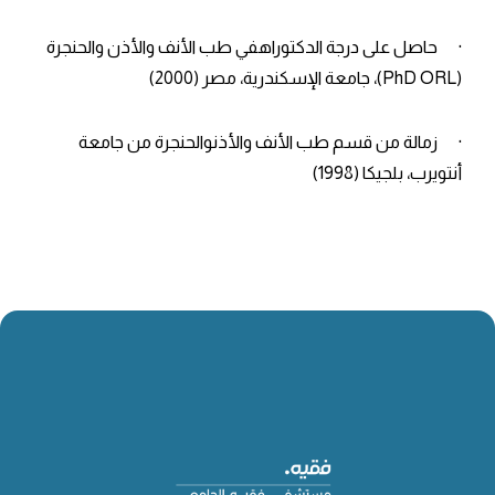
· حاصل على درجة الدكتوراهفي طب الأنف والأذن والحنجرة
(PhD ORL)، جامعة الإسكندرية، مصر (2000)
· زمالة من قسم طب الأنف والأذنوالحنجرة من جامعة
أنتويرب، بلجيكا (1998)