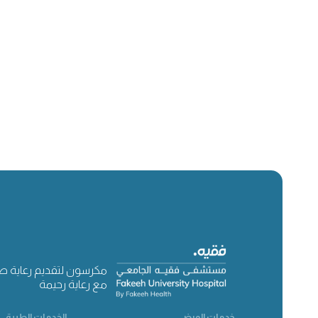
مكرسون لتقديم رعاية ص
مع رعاية رحيمة
خدمات المرضى
الخدمات الطبية