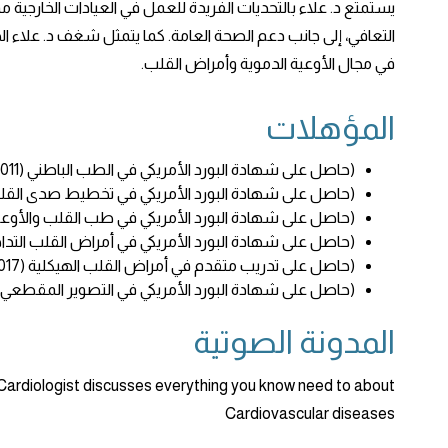
يستمتع د. علاء بالتحديات الفريدة للعمل في العيادات الخارجية 
التعافي، إلى جانب دعم الصحة العامة. كما يتمثل شغف د. علاء 
في مجال الأوعية الدموية وأمراض القلب.
المؤهلات
(حاصل على شهادة البورد الأمريكي في الطب الباطني (2011
(حاصل على شهادة البورد الأمريكي في تخطيط صدى القلب (4
(حاصل على شهادة البورد الأمريكي في طب القلب والأوعية ال
(حاصل على شهادة البورد الأمريكي في أمراض القلب التداخلية 
(حاصل على تدريب متقدم في أمراض القلب الهيكلية (2017
(حاصل على شهادة البورد الأمريكي في التصوير المقطعي الم
المدونة الصوتية
l Cardiologist discusses everything you know need to about
Cardiovascular diseases