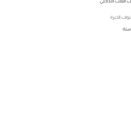
القلب التداخلي
ات الخبرة