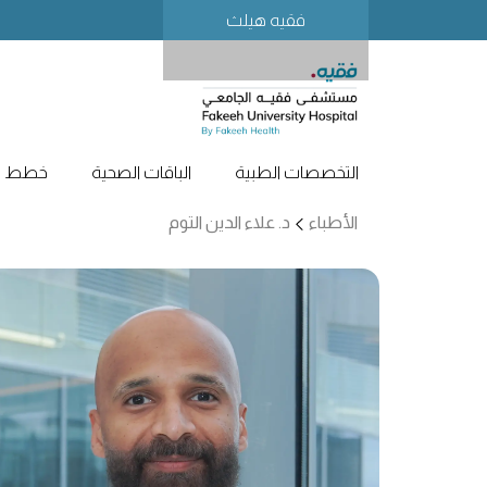
فقيه هيلث
التخصصات الطبية
الباقات الصحية
خطط لز
الأطباء
د. علاء الدين التوم