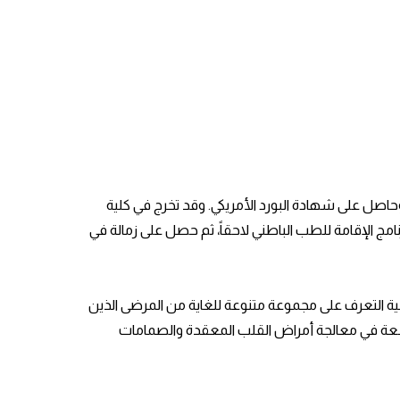
 وحاصل على شهادة البورد الأمريكي. وقد تخرج في كلية
رنامج الإقامة للطب الباطني لاحقاً، ثم حصل على زمالة في
ية التعرف على مجموعة متنوعة للغاية من المرضى الذين
سعة في معالجة أمراض القلب المعقدة والصمامات