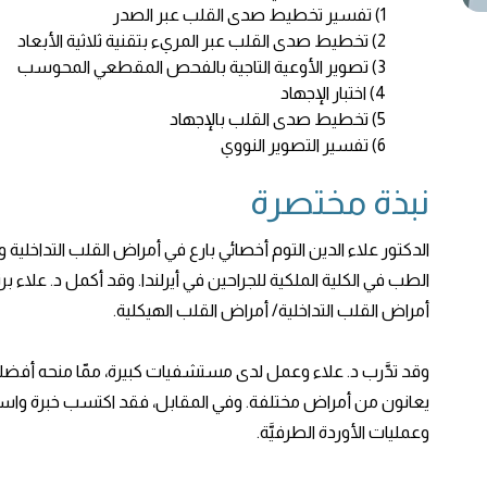
1) تفسير تخطيط صدى القلب عبر الصدر
2) تخطيط صدى القلب عبر المريء بتقنية ثلاثية الأبعاد
3) تصوير الأوعية التاجية بالفحص المقطعي المحوسب
4) اختبار الإجهاد
5) تخطيط صدى القلب بالإجهاد
6) تفسير التصوير النووي
نبذة مختصرة
الدكتور علاء الدين التوم أخصائي بارع في أمراض القلب التداخلية
الطب في الكلية الملكية للجراحين في أيرلندا. وقد أكمل د. علاء ب
أمراض القلب التداخلية/ أمراض القلب الهيكلية.
وقد تدَّرب د. علاء وعمل لدى مستشفيات كبيرة، ممّا منحه أفضل
يعانون من أمراض مختلفة. وفي المقابل، فقد اكتسب خبرة وا
وعمليات الأوردة الطرفيَّة.