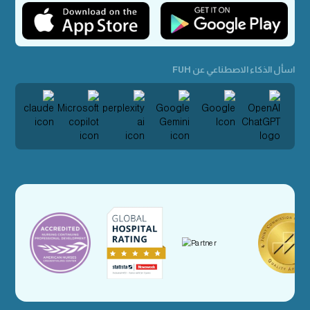
اسأل الذكاء الاصطناعي عن FUH