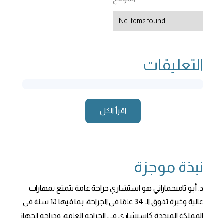
No items found.
التعليقات
اقرأ الكل
نبذة موجزة
د. أبو تاميجماراني هو استشاري جراحة عامة يتمتع بمهارات
عالية وخبرة تفوق الـ 34 عامًا في الجراحة، بما فيها 18 سنة في
المملكة المتحدة كاستشاري في الجراحة العامة، وجراحة الجهاز