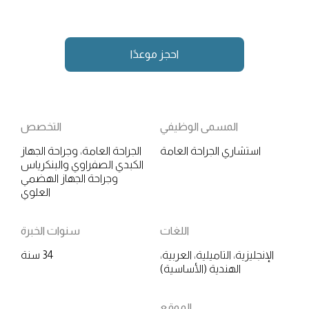
احجز موعدًا
المسمى الوظيفي
التخصص
استشاري الجراحة العامة
الجراحة العامة، وجراحة الجهاز
الكبدي الصفراوي والبنكرياس
وجراحة الجهاز الهضمي
العلوي
اللغات
سنوات الخبرة
الإنجليزية، التاميلية، العربية،
34 سنة
الهندية (الأساسية)
الموقع