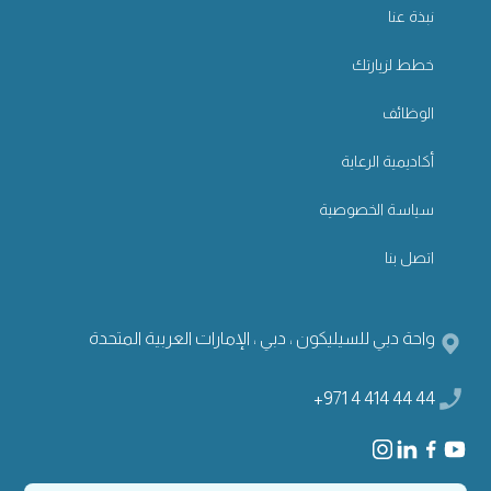
نبذة عنا
خطط لزيارتك
الوظائف
أكاديمية الرعاية
سياسة الخصوصية
اتصل بنا
واحة دبي للسيليكون ، دبي ، الإمارات العربية المتحدة
+971 4 414 44 44