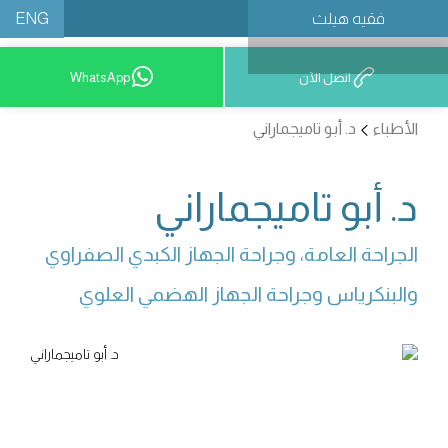
ENG
فقيه هيلث
احجز موعدًا
اتصل الآن
WhatsApp
الأطباء
د. أبو تاميجماراني
د. أبو تاميجماراني
الجراحة العامة، وجراحة الجهاز الكبدي الصفراوي 
والبنكرياس وجراحة الجهاز الهضمي العلوي