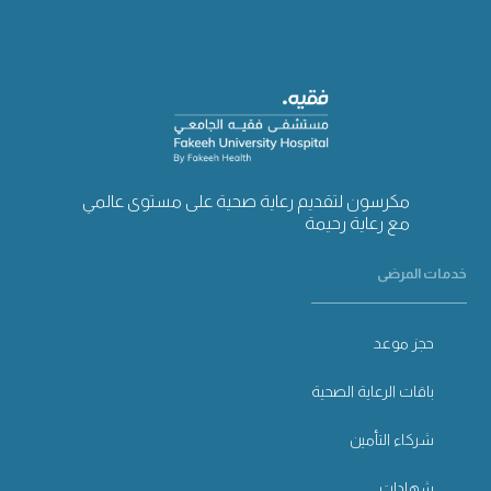
مكرسون لتقديم رعاية صحية على مستوى عالمي
مع رعاية رحيمة
خدمات المرضى
حجز موعد
باقات الرعاية الصحية
شركاء التأمين
شهادات