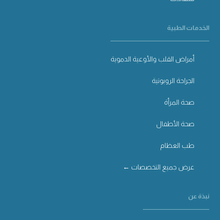
الخدمات الطبية
أمراض القلب والأوعية الدموية
الجراحة الروبوتية
صحة المرأة
صحة الأطفال
طب العظام
عرض جميع التخصصات ←
نبذة عن