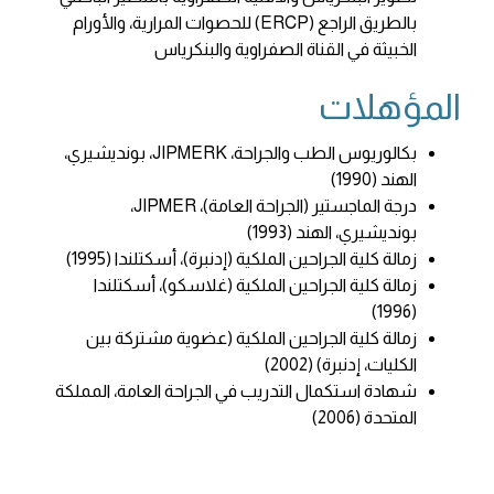
بالطريق الراجع (ERCP) للحصوات المرارية، والأورام
الخبيثة في القناة الصفراوية والبنكرياس
المؤهلات
بكالوريوس الطب والجراحة، JIPMERK، بونديشيري،
الهند (1990)
درجة الماجستير (الجراحة العامة)، JIPMER،
بونديشيري، الهند (1993)
زمالة كلية الجراحين الملكية (إدنبرة)، أسكتلندا (1995)
زمالة كلية الجراحين الملكية (غلاسكو)، أسكتلندا
(1996)
زمالة كلية الجراحين الملكية (عضوية مشتركة بين
الكليات، إدنبرة) (2002)
شهادة استكمال التدريب في الجراحة العامة، المملكة
المتحدة (2006)