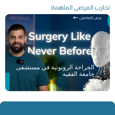
تجارب المرضى الملهمة
عرض التفاصيل
الجراحة الروبوتية في مستشفى
جامعة الفقيه