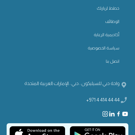
خطط لزيارتك
الوظائف
أكاديمية الرعاية
سياسة الخصوصية
اتصل بنا
واحة دبي للسيليكون ، دبي ، الإمارات العربية المتحدة
+971 4 414 44 44