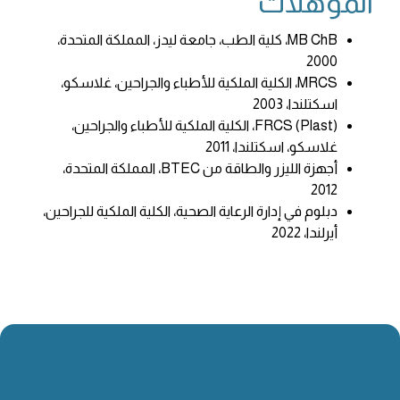
المؤهلات
MB ChB، كلية الطب، جامعة ليدز، المملكة المتحدة،
2000
MRCS، الكلية الملكية للأطباء والجراحين، غلاسكو،
اسكتلندا، 2003
FRCS (Plast)، الكلية الملكية للأطباء والجراحين،
غلاسكو، اسكتلندا، 2011
أجهزة الليزر والطاقة من BTEC، المملكة المتحدة،
2012
دبلوم في إدارة الرعاية الصحية، الكلية الملكية للجراحين،
أيرلندا، 2022