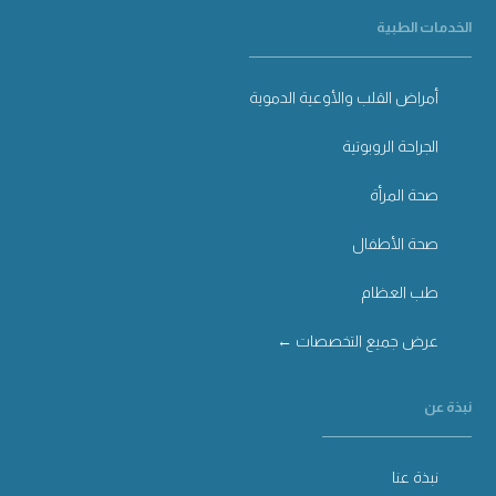
الخدمات الطبية
أمراض القلب والأوعية الدموية
الجراحة الروبوتية
صحة المرأة
صحة الأطفال
طب العظام
عرض جميع التخصصات ←
نبذة عن
نبذة عنا