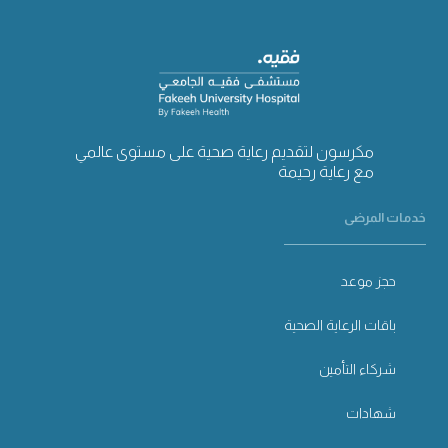
مكرسون لتقديم رعاية صحية على مستوى عالمي
مع رعاية رحيمة
خدمات المرضى
حجز موعد
باقات الرعاية الصحية
شركاء التأمين
شهادات