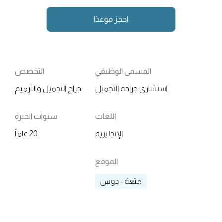
احجز موعدًا
المسمى الوظيفي
التخصص
استشاري جراحة التجميل
جراح التجميل والترميم
اللغات
سنوات الخبرة
الإنجليزية
20 عاماً
الموقع
متعة - دوس