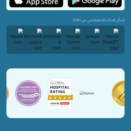
اسأل الذكاء الاصطناعي عن FUH