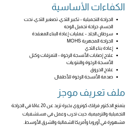
الكفاءات الأساسية
الجراحة التجميلية - تكبير الثدي، تصغير الثدي، نحت
الجسم، جراحة تجميل الوجه
سرطان الجلد - عمليات إعادة البناء المعقدة
الجراحة المجهرية MOHS
إعادة بناء الثدي
علاج إصابات الأنسجة الرخوة - التمزقات وكتل
الأنسجة الرخوة والنتوءات
علاج الحروق
صدمة الأنسجة الرخوة للأطفال
ملف تعريف موجز
يتمتع الدكتور فرانك كونروي بخبرة تزيد عن 20 عامًا في الجراحة
التجميلية والترميمية، حيث تدرب وعمل في مستشفيات
مشهورة في أوروبا وأمريكا الشمالية والشرق الأوسط.