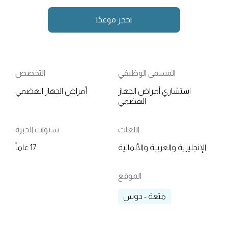
احجز موعدًا
المسمى الوظيفي
التخصص
استشاري أمراض الجهاز
أمراض الجهاز الهضمي
الهضمي
اللغات
سنوات الخبرة
الإنجليزية والعربية والألمانية
17 عاماً
الموقع
متعة - دوس