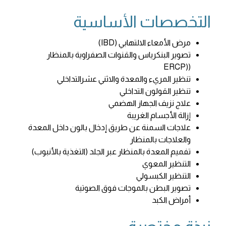
التخصصات الأساسية
مرض الأمعاء الالتهابي (IBD)
تصوير البنكرياس والقنوات الصفراوية بالمنظار
((ERCP
تنظير المريء والمعدة والاثني عشرالتداخلي
تنظير القولون التداخلي
علاج نزيف الجهاز الهضمي
إزالة الأجسام الغريبة
علاجات السمنة عن طريق إدخال بالون داخل المعدة
والعلاجات بالمنظار
تفميم المعدة بالمنظار عبر الجلد (التغذية بالأنبوب)
التنظير المعوي
التنظير الكبسولي
تصوير البطن بالموجات فوق الصوتية
أمراض الكبد