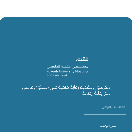
مكرسون لتقديم رعاية صحية على مستوى عالمي
مع رعاية رحيمة
خدمات المرضى
حجز موعد