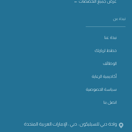
عرض جميع التخصصات ←
نبذة عن
نبذة عنا
خطط لزيارتك
الوظائف
أكاديمية الرعاية
سياسة الخصوصية
اتصل بنا
واحة دبي للسيليكون ، دبي ، الإمارات العربية المتحدة