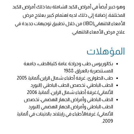
وهو خبير أيضاً في أمراض الكبد الشاملة بما ذلك أمراض الكبد
المختلفة، إضافة إلى ذلك، لديه اهتمام كبير بعلاج مرض
الأمعاء الالتهابي(IBD) من خلال تطبيق توجيهات جديدة في
علاج مرض الأمعاء الالتهابي.
المؤهلات
بكالوريوس طب وجراحة عامة كليةالطب، جامعة
المستنصرية بالعراق، 1988
طب الطوارئ، غرفة أطباء شمال الراين،ألمانيا، 2005
الطب الباطني، تخصص الطب الباطني (البورد
الألماني)،غرفة أطباء شمال الراين، ألمانيا، 2006
الطب الباطني وأمراض الجهاز الهضمي، تخصص
الطب الباطني وأمراض الجهاز الهضمي (البورد
الألماني)، غرفةالأطباء في راينلاند بالاتينات في ألمانيا،
2009.