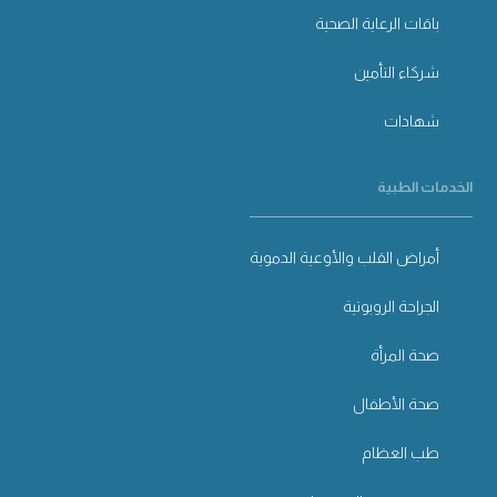
باقات الرعاية الصحية
شركاء التأمين
شهادات
الخدمات الطبية
أمراض القلب والأوعية الدموية
الجراحة الروبوتية
صحة المرأة
صحة الأطفال
طب العظام