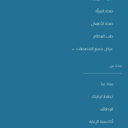
صحة المرأة
صحة الأطفال
طب العظام
عرض جميع التخصصات ←
نبذة عن
نبذة عنا
خطط لزيارتك
الوظائف
أكاديمية الرعاية