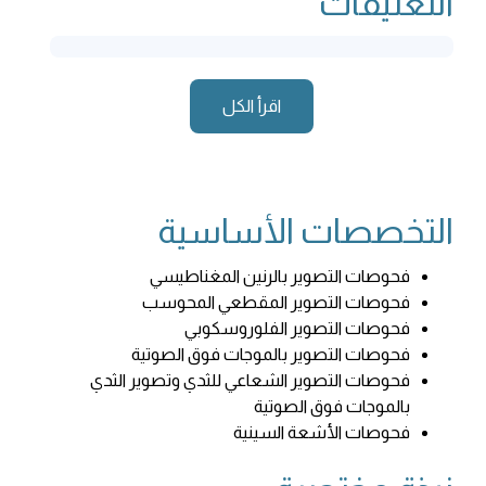
التعليقات
اقرأ الكل
التخصصات الأساسية
فحوصات التصوير بالرنين المغناطيسي
فحوصات التصوير المقطعي المحوسب
فحوصات التصوير الفلوروسكوبي
فحوصات التصوير بالموجات فوق الصوتية
فحوصات التصوير الشعاعي للثدي وتصوير الثدي
بالموجات فوق الصوتية
فحوصات الأشعة السينية