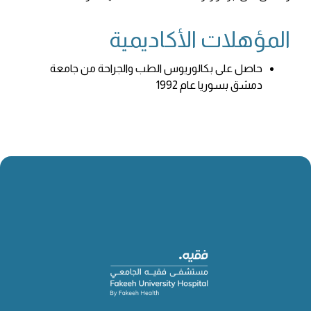
المؤهلات الأكاديمية
حاصل على بكالوريوس الطب والجراحة من جامعة
دمشق بسوريا عام 1992