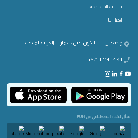
سياسة الخصوصية
اتصل بنا
واحة دبي للسيليكون ، دبي ، الإمارات العربية المتحدة
+971 4 414 44 44
اسأل الذكاء الاصطناعي عن FUH