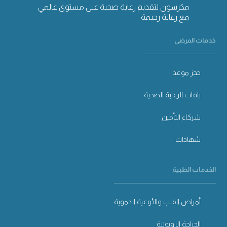
مكرسون لتقديم رعاية صحية على مستوى عالمي
مع رعاية رحيمة
خدمات المرضى
حجز موعد
باقات الرعاية الصحية
شركاء التأمين
شهادات
الخدمات الطبية
أمراض القلب والأوعية الدموية
الجراحة الروبوتية