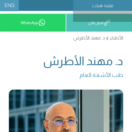
ENG
فقيه هيلث
احجز موعدًا
اتصل الآن
WhatsApp
الأطباء
د. مهند الأطرش
د. مهند الأطرش
طب الأشعة العام