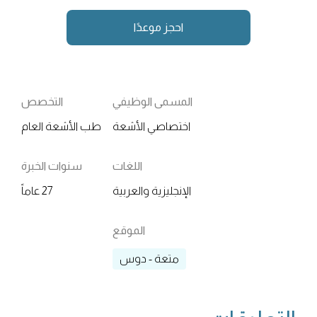
احجز موعدًا
المسمى الوظيفي
التخصص
اختصاصي الأشعة
طب الأشعة العام
اللغات
سنوات الخبرة
الإنجليزية والعربية
27 عاماً
الموقع
متعة - دوس