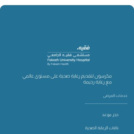
مكرسون لتقديم رعاية صحية على مستوى عالمي
مع رعاية رحيمة
خدمات المرضى
حجز موعد
باقات الرعاية الصحية