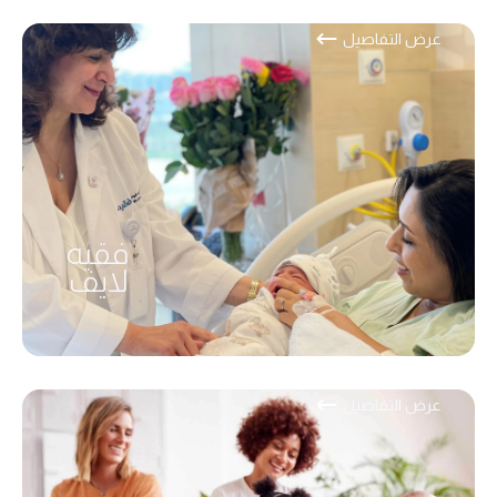
عرض التفاصيل
فقيه
لايف
عرض التفاصيل