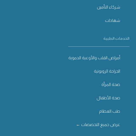
شركاء التأمين
شهادات
الخدمات الطبية
أمراض القلب والأوعية الدموية
الجراحة الروبوتية
صحة المرأة
صحة الأطفال
طب العظام
عرض جميع التخصصات ←