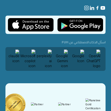
اسأل الذكاء الاصطناعي عن FUH