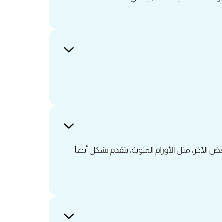
 الآخر، مثل الأورام المنوية، يتقدم بشكل أبطأ.