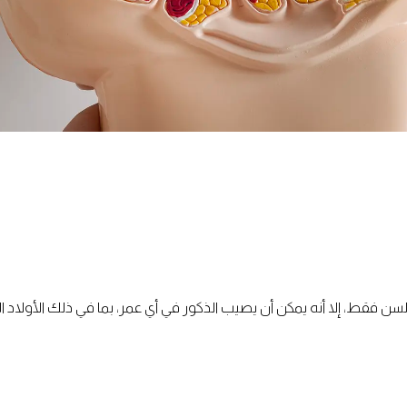
السن فقط، إلا أنه يمكن أن يصيب الذكور في أي عمر، بما في ذلك الأولاد 