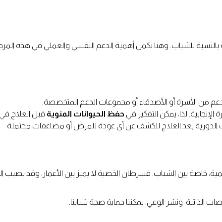
بالنسبة للشباب. وهنا تكمن أهمية الدعم النفسي والعملي في هذه المرحل
دعم من الأسرة أو الأصدقاء أو مجموعات الدعم المتخصصة.
ة الإنجابية. لذا، يمكن التفكير في
حفظ الحيوانات المنوية
قبل العلاج في 
ات الدورية بعد العلاج للكشف عن أي عودة للمرض أو مضاعفات محتملة.
همية، خاصة بين الشباب. فسرطان الخصية لا يميز بين الأعمار، وقد يصيب ا
 الذاتية، ونشر الوعي، يمكننا حماية صحة شبابنا.