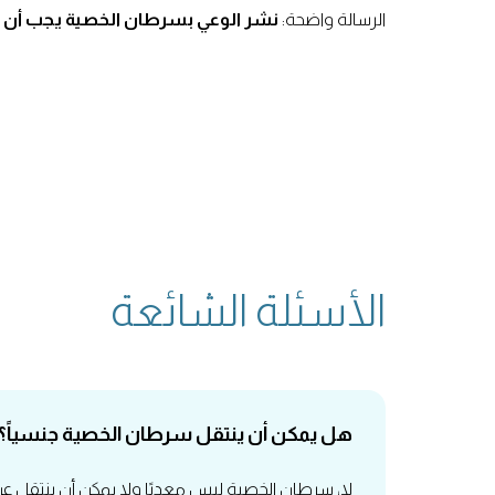
الرسالة واضحة:
نشر الوعي بسرطان الخصية يجب أن ي
الأسئلة الشائعة
هل يمكن أن ينتقل سرطان الخصية جنسياً؟
لا، سرطان الخصية ليس معديًا ولا يمكن أن ينتقل عن