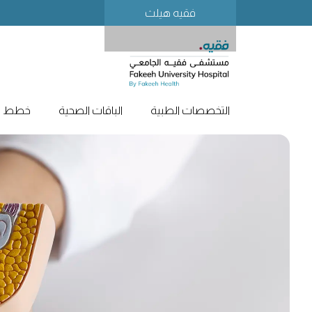
فقيه هيلث
التخصصات الطبية
الباقات الصحية
خطط لز