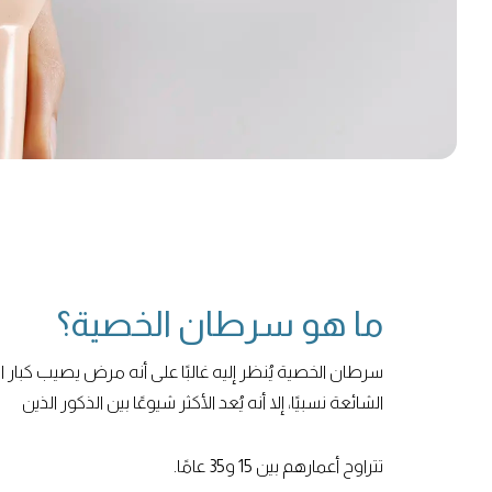
ما هو سرطان الخصية؟
سرطان الخصية يُنظر إليه غالبًا على أنه مرض يصيب كبار 
الشائعة نسبيًا، إلا أنه يُعد الأكثر شيوعًا بين الذكور الذين
تتراوح أعمارهم بين 15 و35 عامًا.