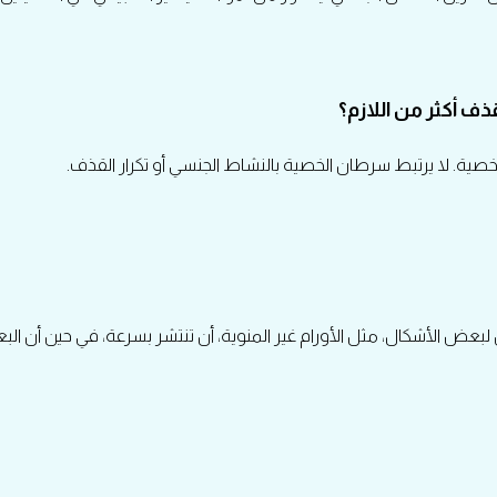
 أكثر من اللازم؟
لخصية. لا يرتبط سرطان الخصية بالنشاط الجنسي أو تكرار القذف.
عض الأشكال، مثل الأورام غير المنوية، أن تنتشر بسرعة، في حين أن البعض