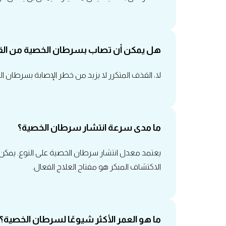
هل يمكن أن تصاب بسرطان الخصية من القذف
لا، القذف المتكرر لا يزيد من خطر الإصابة بسرطان ا
ما مدى سرعة انتشار سرطان الخصية؟
يعتمد معدل انتشار سرطان الخصية على النوع. يمكن لب
الاكتشاف المبكر هو مفتاح العلاج الفعال.
ما هو العمر الأكثر شيوعًا لسرطان الخصية؟