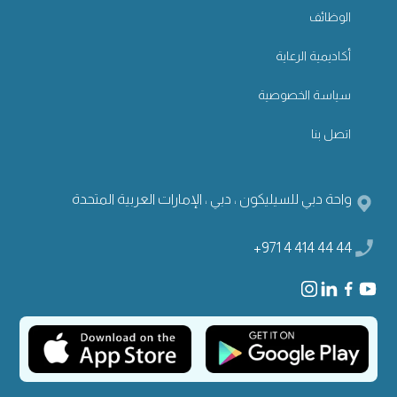
الوظائف
أكاديمية الرعاية
سياسة الخصوصية
اتصل بنا
واحة دبي للسيليكون ، دبي ، الإمارات العربية المتحدة
+971 4 414 44 44