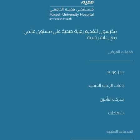
مكرسون لتقديم رعاية صحية على مستوى عالمي
مع رعاية رحيمة
خدمات المرضى
حجز موعد
باقات الرعاية الصحية
شركاء التأمين
شهادات
الخدمات الطبية