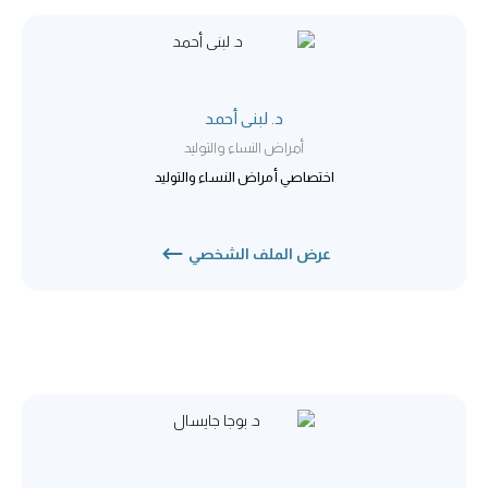
د. لبنى أحمد
أمراض النساء والتوليد
اختصاصي أمراض النساء والتوليد
عرض الملف الشخصي