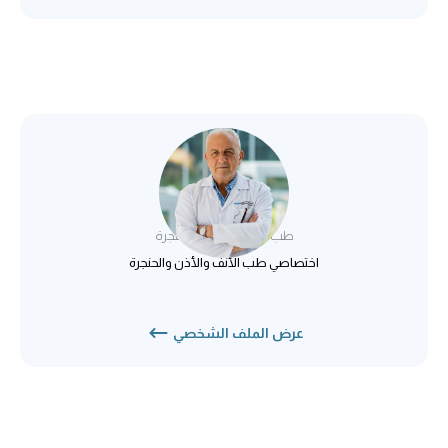
د. سعد أبودان
طب الأنف والأذن والحنجرة
اختصاصي طب الأنف والأذن والحنجرة
عرض الملف الشخصي