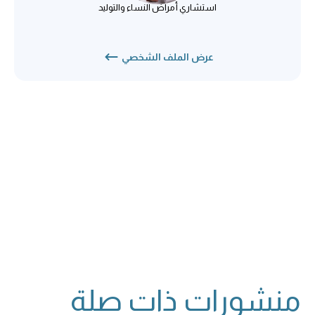
استشاري أمراض النساء والتوليد
عرض الملف الشخصي
منشورات ذات صلة