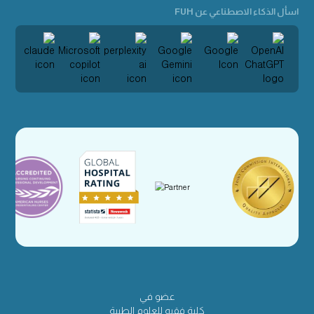
اسأل الذكاء الاصطناعي عن FUH
عضو في
كلية فقيه للعلوم الطبية