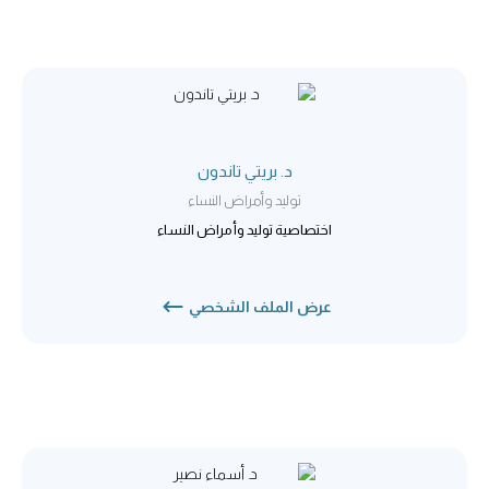
د. بريتي تاندون
توليد وأمراض النساء
اختصاصية توليد وأمراض النساء
عرض الملف الشخصي