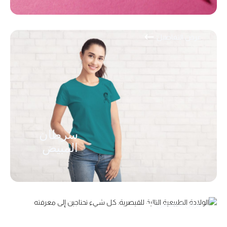
عرض التفاصيل
سرطان
المبيض
عرض التفاصيل