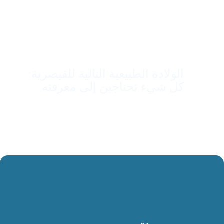
الولادة الطبيعية التالية للقيصرية:
كل شيء تحتاجين إلى معرفته