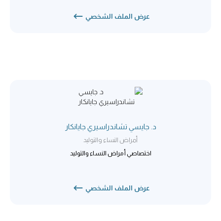
عرض الملف الشخصي
د. جايسي تشاندراسيري جايانكار
أمراض النساء والتوليد
اختصاصي أمراض النساء والتوليد
عرض الملف الشخصي