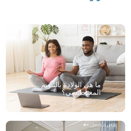
عرض التفاصيل
ما هي الولادة بالتنويم
المغناطيسي؟
عرض التفاصيل