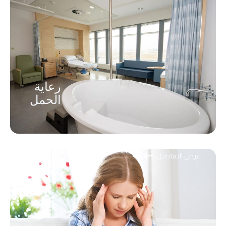
رعاية
الحمل
عرض التفاصيل