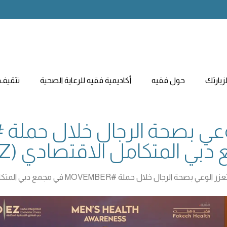
يارتك
حول فقيه
أكاديمية فقيه للرعاية الصحية
تثقيف 
بي المتكامل الاقتصادي (DIEZ)
ة الرجال خلال حملة #MOVEMBER في مجمع دبي المتكامل الاقتصادي (DIEZ)