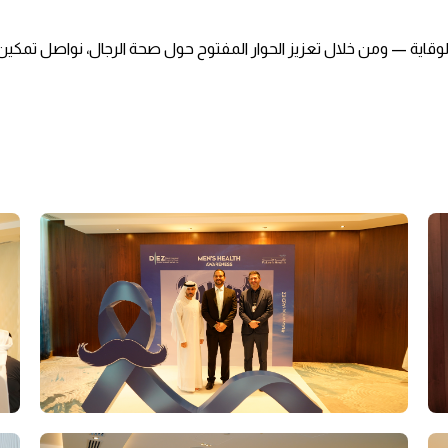
لوقاية — ومن خلال تعزيز الحوار المفتوح حول صحة الرجال، نواصل تمكي