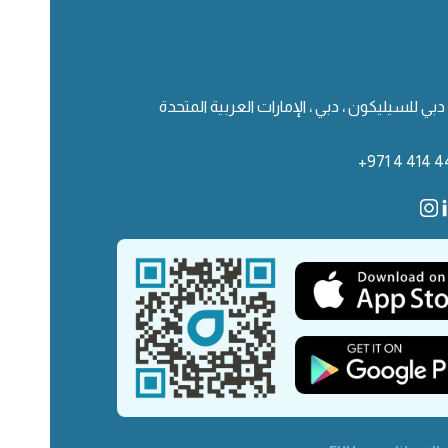
دبي للسيليكون ، دبي ، الإمارات العربية المتحدة
+971 4 414 4