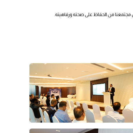
ن مجتمعنا من الحفاظ على صحته ورفاهيته.