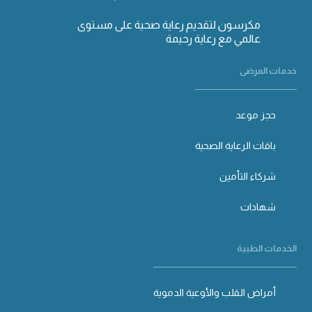
مكرسون لتقديم رعاية صحية على مستوى
عالمي مع رعاية رحيمة
خدمات المرضى
حجز موعد
باقات الرعاية الصحية
شركاء التأمين
شهادات
الخدمات الطبية
أمراض القلب والأوعية الدموية