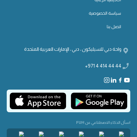
سياسة الخصوصية
اتصل بنا
واحة دبي للسيليكون ، دبي ، الإمارات العربية المتحدة
+971 4 414 44 44
اسأل الذكاء الاصطناعي عن FUH