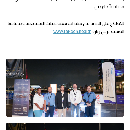
مختلف أنحاء دبي.
للاطلاع على المزيد من مبادرات فقيه هيلث المجتمعية وخدماتها
الصحية، يرجى زيارة
www.fakeeh.health