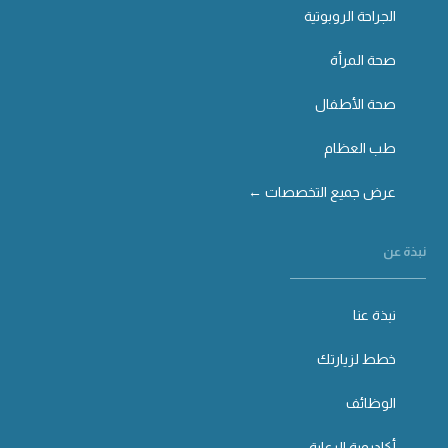
الجراحة الروبوتية
صحة المرأة
صحة الأطفال
طب العظام
عرض جميع التخصصات ←
نبذة عن
نبذة عنا
خطط لزيارتك
الوظائف
أكاديمية الرعاية