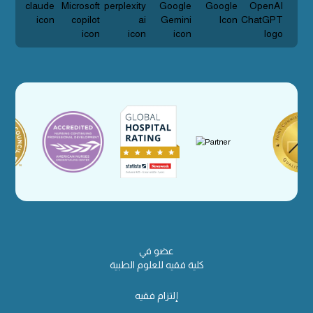
عضو في
كلية فقيه للعلوم الطبية
إلتزام فقيه